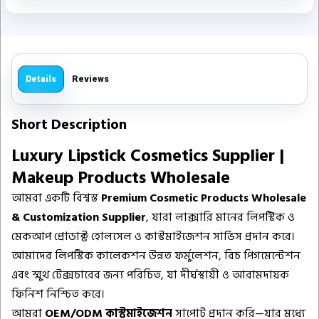
Details
Reviews
Short Description
Luxury Lipstick Cosmetics Supplier |
Makeup Products Wholesale
আমরা একটি বিশ্বস্ত
Premium Cosmetic Products Wholesale
& Customization Supplier
, যারা লাক্সারি মানের লিপস্টিক ও
মেকআপ প্রোডাক্ট হোলসেল ও কাস্টমাইজেশন সার্ভিস প্রদান করে।
আমাদের লিপস্টিক কালেকশন উন্নত ফর্মুলেশন, রিচ পিগমেন্টেশন
এবং স্মুথ টেক্সচারের জন্য পরিচিত, যা দীর্ঘস্থায়ী ও আরামদায়ক
ফিনিশ নিশ্চিত করে।
আমরা
OEM/ODM কাস্টমাইজেশন
সাপোর্ট প্রদান করি—যার মধ্যে