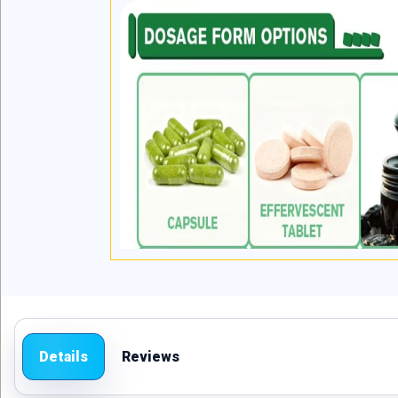
Details
Reviews